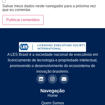
Salvar meus dados neste navegador para a próxima vez
que eu comentar.
A LES Brasil é a sociedade nacional de executivos em
licenciamento de tecnologia e propriedade intelectual,
promovendo o desenvolvimento do ecossistema de
inovação brasileiro.
Navegação
Home
Quem Somos