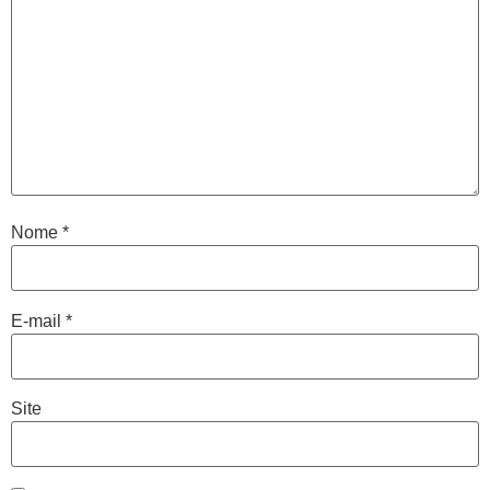
Nome
*
E-mail
*
Site