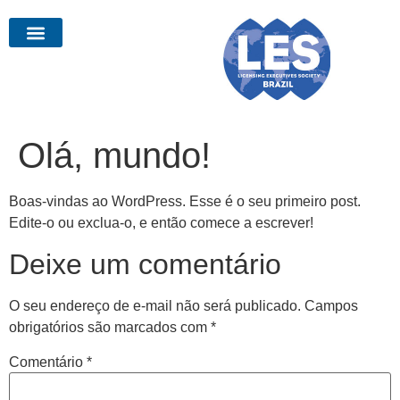
Olá, mundo!
Boas-vindas ao WordPress. Esse é o seu primeiro post.
Edite-o ou exclua-o, e então comece a escrever!
Deixe um comentário
O seu endereço de e-mail não será publicado.
Campos
obrigatórios são marcados com
*
Comentário
*