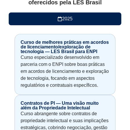
oferecidos pela LES Brasil
2025
Curso de melhores práticas em acordos
de licenciamento/exploração de
tecnologia — LES Brasil para ENPI
Curso especializado desenvolvido em
parceria com o ENPI sobre boas práticas
em acordos de licenciamento e exploração
de tecnologia, focando em aspectos
regulatórios e contratuais específicos.
Contratos de PI — Uma visão muito
além da Propriedade Intelectual
Curso abrangente sobre contratos de
propriedade intelectual e suas implicações
estratégicas, cobrindo negociação, gestão