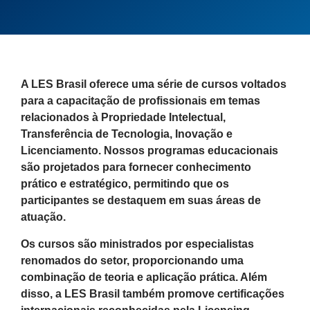
A LES Brasil oferece uma série de cursos voltados
para a capacitação de profissionais em temas
relacionados à Propriedade Intelectual,
Transferência de Tecnologia, Inovação e
Licenciamento. Nossos programas educacionais
são projetados para fornecer conhecimento
prático e estratégico, permitindo que os
participantes se destaquem em suas áreas de
atuação.
Os cursos são ministrados por especialistas
renomados do setor, proporcionando uma
combinação de teoria e aplicação prática. Além
disso, a LES Brasil também promove certificações