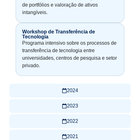
de portfólios e valoração de ativos
intangíveis.
Workshop de Transferência de
Tecnologia
Programa intensivo sobre os processos de
transferência de tecnologia entre
universidades, centros de pesquisa e setor
privado.
2024
2023
2022
2021