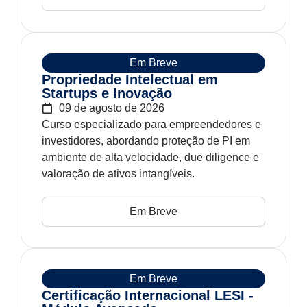
Em Breve
Propriedade Intelectual em
Startups e Inovação
09 de agosto de 2026
Curso especializado para empreendedores e
investidores, abordando proteção de PI em
ambiente de alta velocidade, due diligence e
valoração de ativos intangíveis.
Em Breve
Em Breve
Certificação Internacional LESI -