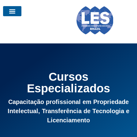
Cursos
Especializados
Capacitação profissional em Propriedade
Intelectual, Transferência de Tecnologia e
Licenciamento