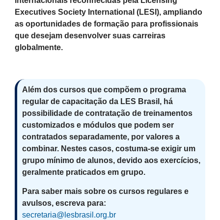
internacionais reconhecidas pela Licensing
Executives Society International (LESI), ampliando
as oportunidades de formação para profissionais
que desejam desenvolver suas carreiras
globalmente.
Além dos cursos que compõem o programa
regular de capacitação da LES Brasil, há
possibilidade de contratação de treinamentos
customizados e módulos que podem ser
contratados separadamente, por valores a
combinar. Nestes casos, costuma-se exigir um
grupo mínimo de alunos, devido aos exercícios,
geralmente praticados em grupo.
Para saber mais sobre os cursos regulares e
avulsos, escreva para:
secretaria@lesbrasil.org.br