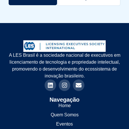
A LES Brasil é a sociedade nacional de executivos em
licenciamento de tecnologia e propriedade intelectual,
promovendo o desenvolvimento do ecossistema de
inovação brasileiro.
Navegação
Home
Quem Somos
Eventos