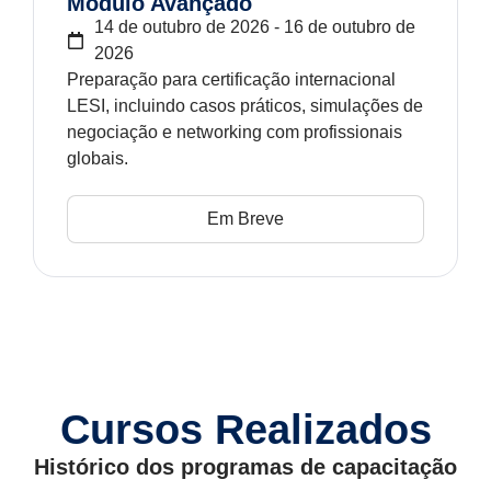
Módulo Avançado
14 de outubro de 2026 - 16 de outubro de
2026
Preparação para certificação internacional
LESI, incluindo casos práticos, simulações de
negociação e networking com profissionais
globais.
Em Breve
Cursos Realizados
Histórico dos programas de capacitação