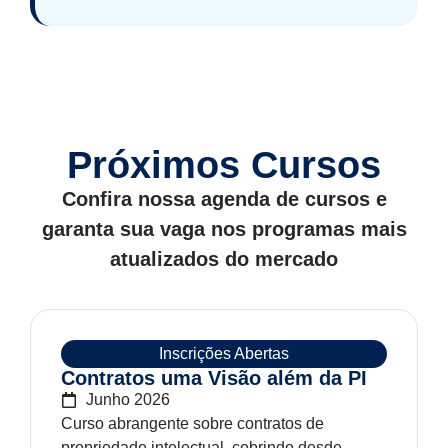
Próximos Cursos
Confira nossa agenda de cursos e
garanta sua vaga nos programas mais
atualizados do mercado
Inscrições Abertas
Contratos uma Visão além da PI
Junho 2026
Curso abrangente sobre contratos de
propriedade intelectual, cobrindo desde