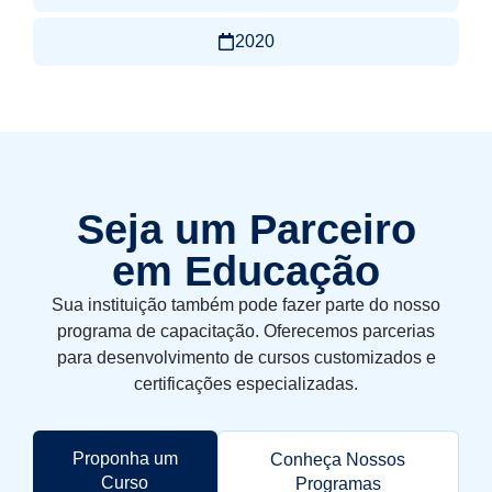
2020
Seja um Parceiro
em Educação
Sua instituição também pode fazer parte do nosso
programa de capacitação. Oferecemos parcerias
para desenvolvimento de cursos customizados e
certificações especializadas.
Proponha um
Conheça Nossos
Curso
Programas