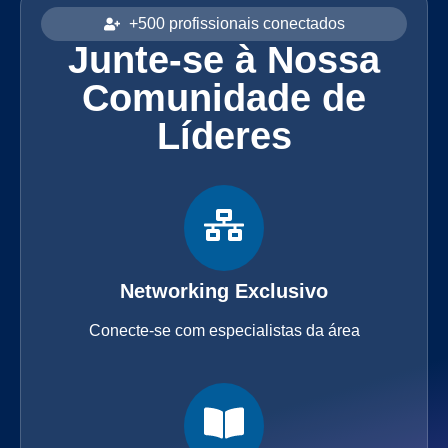
+500 profissionais conectados
Junte-se à Nossa
Comunidade de
Líderes
Networking Exclusivo
Conecte-se com especialistas da área