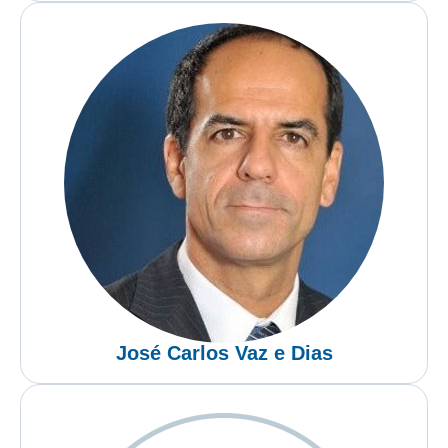
José Carlos Vaz e Dias