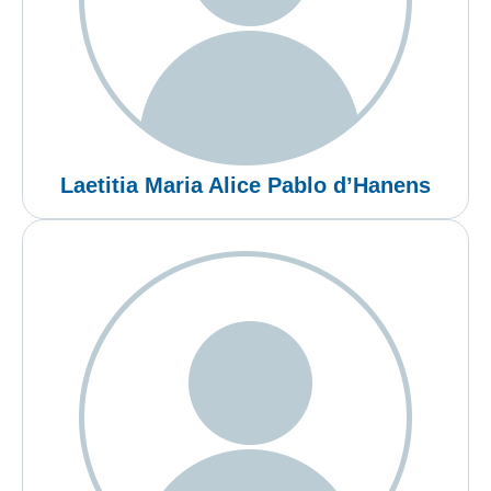
Laetitia Maria Alice Pablo d’Hanens