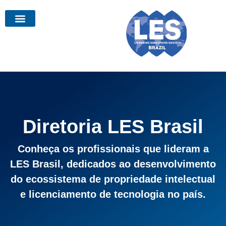
Diretoria LES Brasil
Conheça os profissionais que lideram a
LES Brasil, dedicados ao desenvolvimento
do ecossistema de propriedade intelectual
e licenciamento de tecnologia no país.