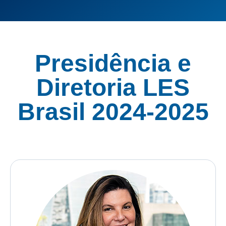
Presidência e
Diretoria LES
Brasil 2024-2025