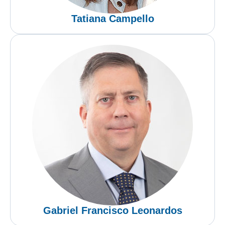
Tatiana Campello
Gabriel Francisco Leonardos