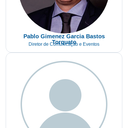
Pablo Gimenez Garcia Bastos
Torquato
Diretor de Comunicação e Eventos