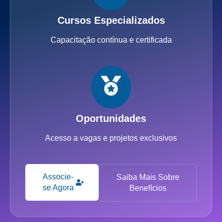
Cursos Especializados
Capacitação contínua e certificada
Oportunidades
Acesso a vagas e projetos exclusivos
Associe-
Saiba Mais Sobre
se Agora
Benefícios