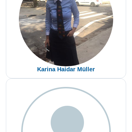
Karina Haidar Müller