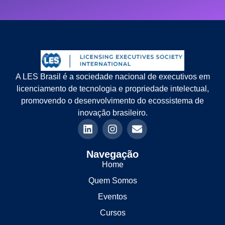
A LES Brasil é a sociedade nacional de executivos em
licenciamento de tecnologia e propriedade intelectual,
promovendo o desenvolvimento do ecossistema de
inovação brasileiro.
Navegação
Home
Quem Somos
Eventos
Cursos