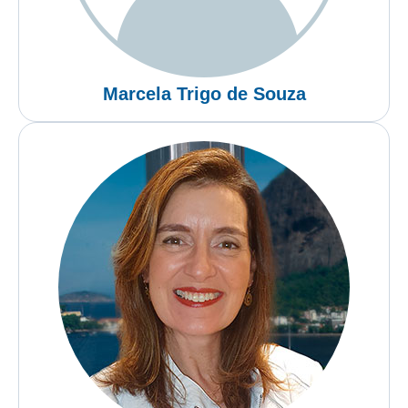
Marcela Trigo de Souza